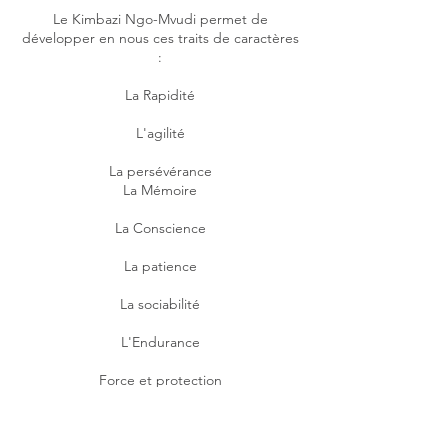
Le Kimbazi Ngo-Mvudi permet de
développer en nous ces traits de caractères
:
La Rapidité
L'agilité
La persévérance
La Mémoire
La Conscience
La patience
La sociabilité
L'Endurance
Force et protection
Intelligence